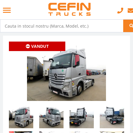
VANDUT