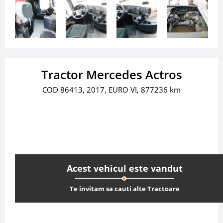
Tractor Mercedes Actros
COD 86413, 2017, EURO VI, 877236 km
Acest vehicul este vandut
Te invitam sa cauti alte Tractoare