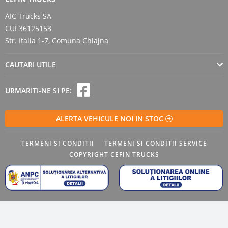
AIC Trucks SA
CUI 36125153
Str. Italia 1-7, Comuna Chiajna
CAUTARI UTILE
URMARITI-NE SI PE:
ALERTA VEHICULE NOI IN STOC
TERMENI SI CONDITII
TERMENI SI CONDITII SERVICE
COPYRIGHT CEFIN TRUCKS