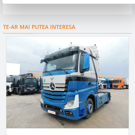
TE-AR MAI PUTEA INTERESA