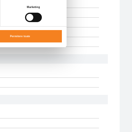
Marketing
Permitere toate