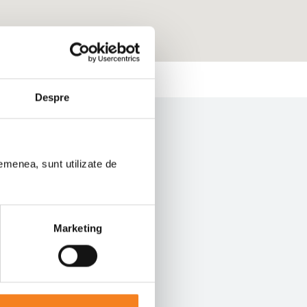
Despre
semenea, sunt utilizate de
Marketing