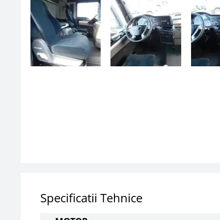
Specificatii Tehnice