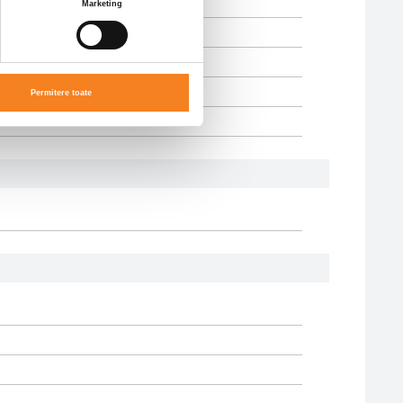
Marketing
Permitere toate