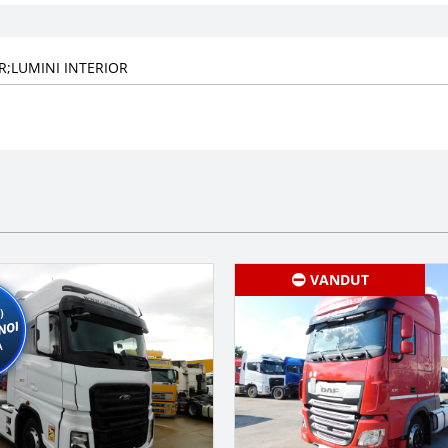
R;LUMINI INTERIOR
VANDUT