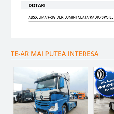
DOTARI
ABS;CLIMA;FRIGIDER;LUMINI CEATA;RADIO;SPOILE
TE-AR MAI PUTEA INTERESA