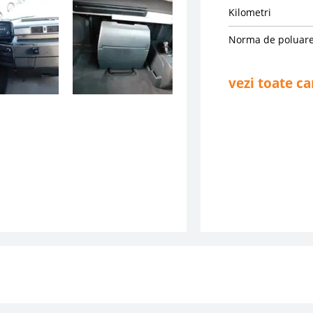
Kilometri
Norma de poluar
vezi toate ca