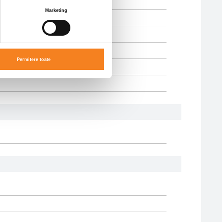
Marketing
Permitere toate