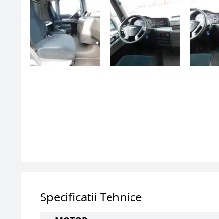
Specificatii Tehnice