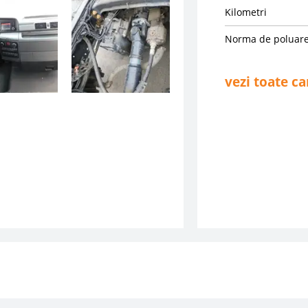
Kilometri
Norma de poluar
vezi toate ca