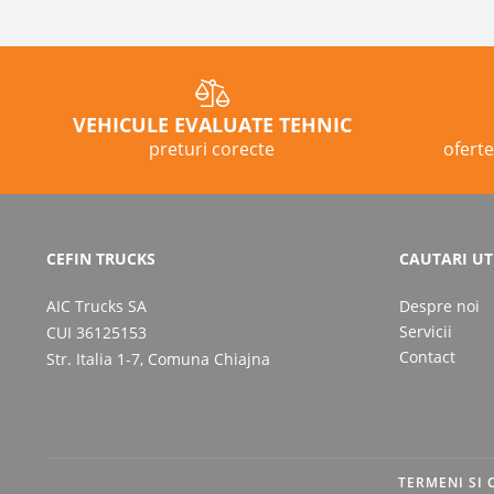
VEHICULE EVALUATE TEHNIC
preturi corecte
oferte
CEFIN TRUCKS
CAUTARI UT
AIC Trucks SA
Despre noi
Servicii
CUI 36125153
Contact
Str. Italia 1-7, Comuna Chiajna
TERMENI SI 