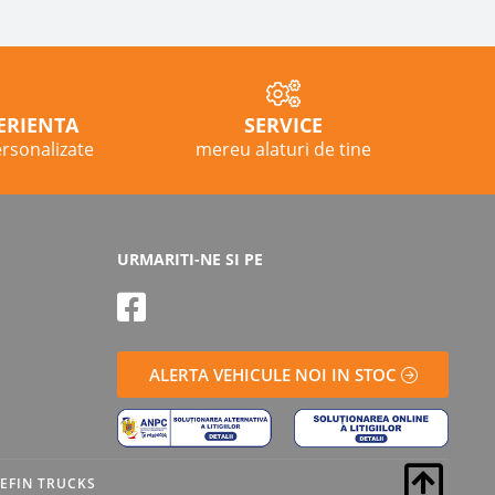
ERIENTA
SERVICE
ersonalizate
mereu alaturi de tine
URMARITI-NE SI PE
ALERTA VEHICULE NOI IN STOC
EFIN TRUCKS