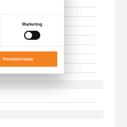
Marketing
Permitere toate