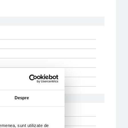
Despre
semenea, sunt utilizate de