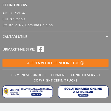
CEFIN TRUCKS
AIC Trucks SA
CUI 36125153
Str. Italia 1-7, Comuna Chiajna
CAUTARI UTILE
URMARITI-NE SI PE:
ALERTA VEHICULE NOI IN STOC
TERMENI SI CONDITII
TERMENI SI CONDITII SERVICE
COPYRIGHT CEFIN TRUCKS