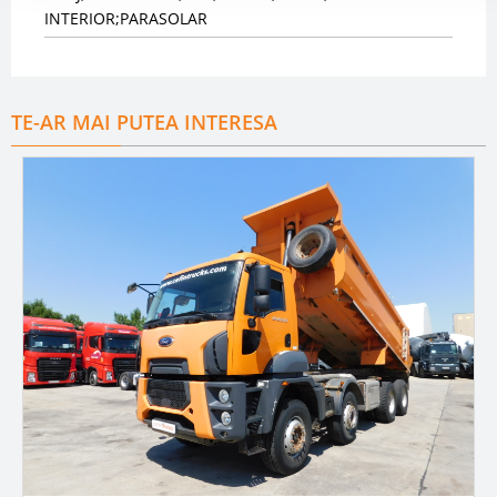
INTERIOR;PARASOLAR
TE-AR MAI PUTEA INTERESA