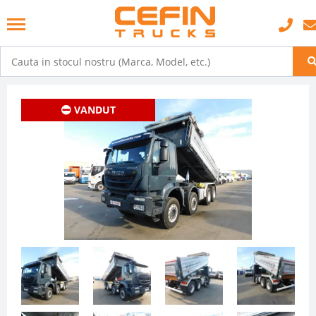
VANDUT