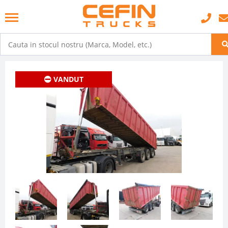
VANDUT