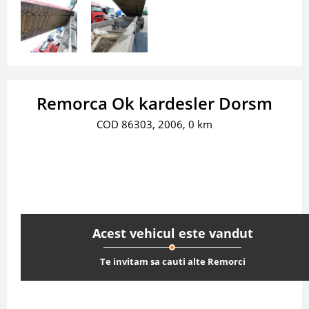
Remorca Ok kardesler Dorsm
COD 86303, 2006, 0 km
Acest vehicul este vandut
Te invitam sa cauti alte Remorci