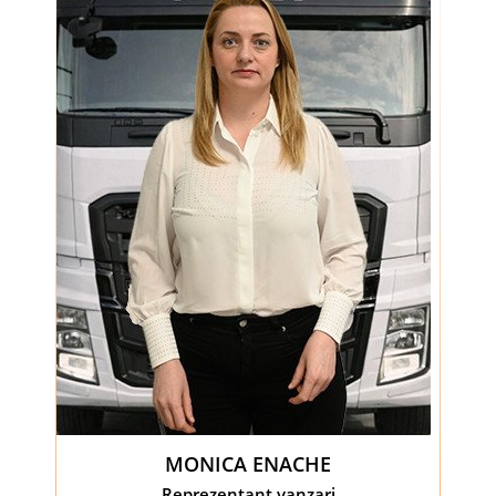
MONICA ENACHE
Reprezentant vanzari