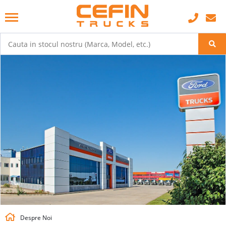
Despre Noi