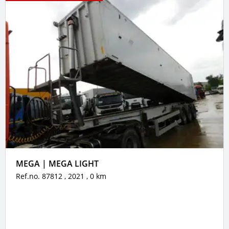
MEGA | MEGA LIGHT
Ref.no. 87812
, 2021
, 0 km