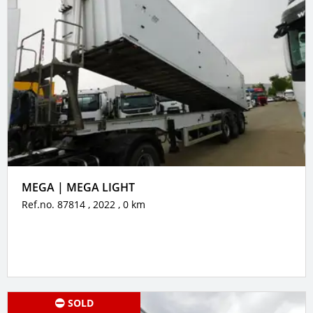
MEGA | MEGA LIGHT
Ref.no. 87814
, 2022
, 0 km
SOLD